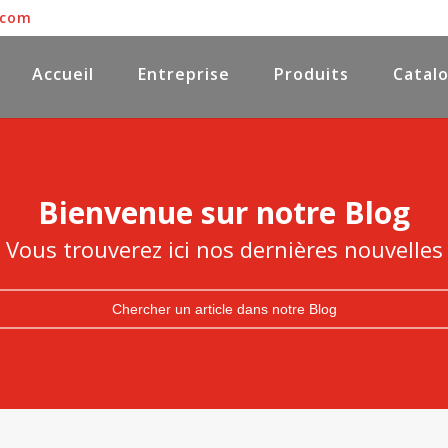
.com
Accueil
Entreprise
Produits
Catal
Bienvenue sur notre Blog
Vous trouverez ici nos dernières nouvelles