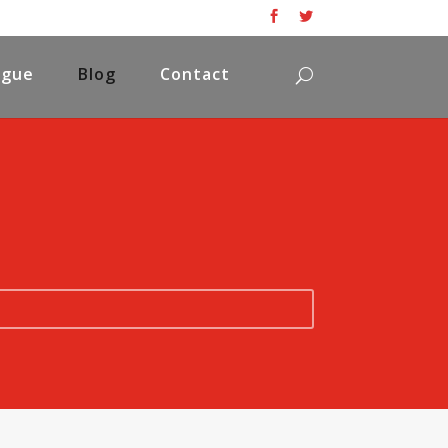
ogue
Blog
Contact